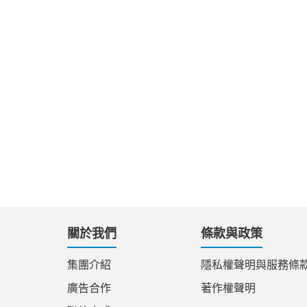
關於我們
條款與政策
集團介紹
隱私權聲明與服務條
廣告合作
著作權聲明