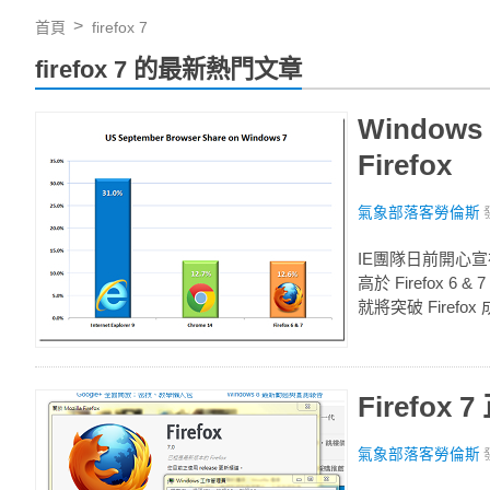
首頁
firefox 7
firefox 7 的最新熱門文章
Window
Firefox
氣象部落客勞倫斯
IE團隊日前開心宣布
高於 Firefox 
就將突破 Firefox
Firefo
氣象部落客勞倫斯