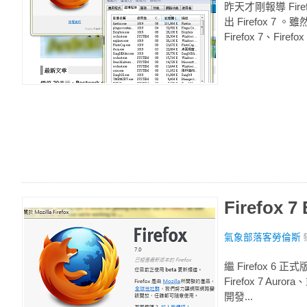
昨天才剛報導 Fire
出 Firefox
Firefox 7、Firef
Firefox
氣象部落客勞倫斯
繼 Firefox 6 
Firefox 7 A
開發...