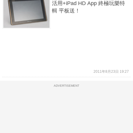
活用+iPad HD App 終極玩樂特
輯 平板送！
2011年8月23日 19:27
ADVERTISEMENT