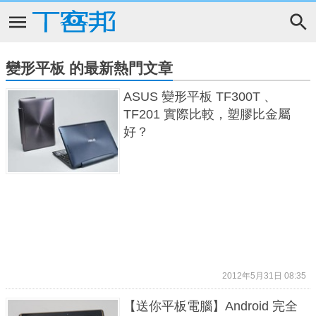
變形平板 的最新熱門文章
ASUS 變形平板 TF300T 、
TF201 實際比較，塑膠比金屬
好？
2012年5月31日 08:35
【送你平板電腦】Android 完全