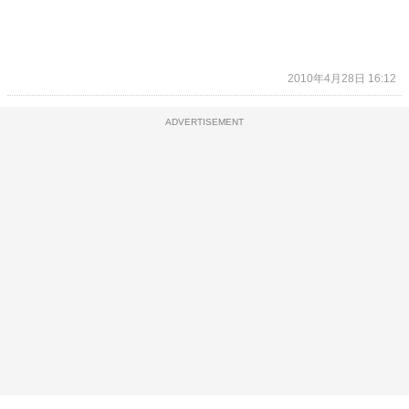
2010年4月28日 16:12
ADVERTISEMENT