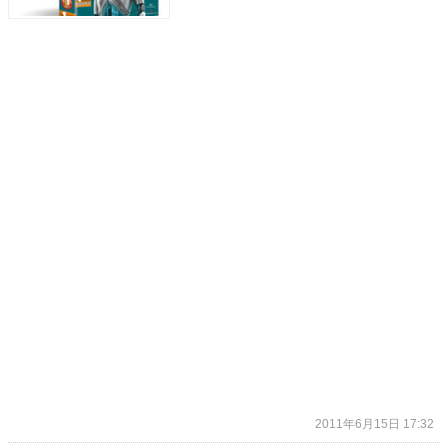
2011年6月15日 17:32