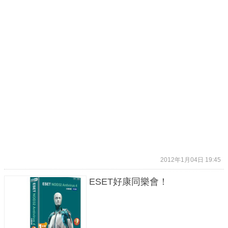
2012年1月04日 19:45
ESET好康同樂會！