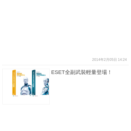
2014年2月05日 14:24
ESET全副武裝輕量登場！