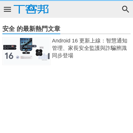
安全 的最新熱門文章
Android 16 更新上線：智慧通知
管理、家長安全監護與詐騙辨識
同步登場