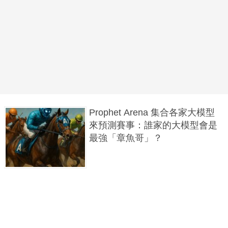
Prophet Arena 集合各家大模型
來預測賽事：誰家的大模型會是
最強「章魚哥」？