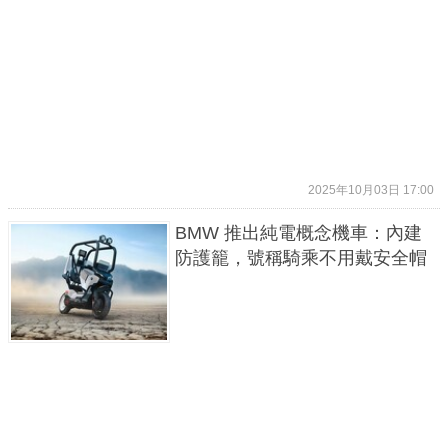
2025年10月03日 17:00
BMW 推出純電概念機車：內建
防護籠，號稱騎乘不用戴安全帽