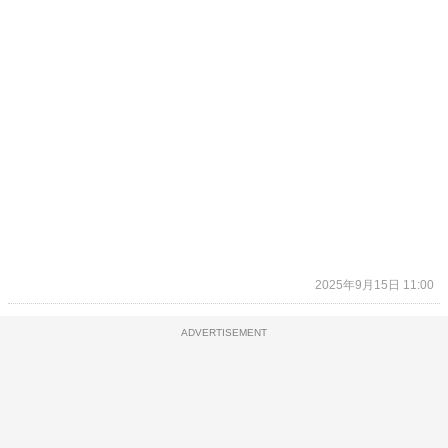
2025年9月15日 11:00
ADVERTISEMENT