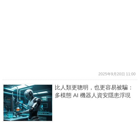
2025年9月20日 11:00
比人類更聰明，也更容易被騙：
多模態 AI 機器人資安隱患浮現