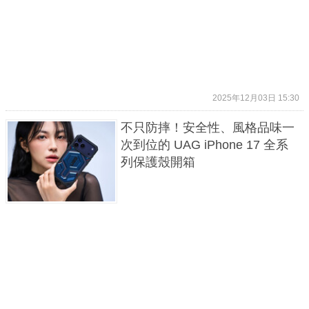
2025年12月03日 15:30
不只防摔！安全性、風格品味一
次到位的 UAG iPhone 17 全系
列保護殼開箱