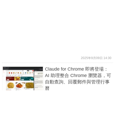
2025年9月09日 14:30
Claude for Chrome 即將登場：
AI 助理整合 Chrome 瀏覽器，可
自動查詢、回覆郵件與管理行事
曆