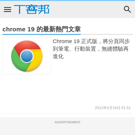
chrome 19 的最新熱門文章
Chrome 19 正式版，將分頁同步
到筆電、行動裝置，無縫體驗再
進化
2012年5月16日 01:52
ADVERTISEMENT