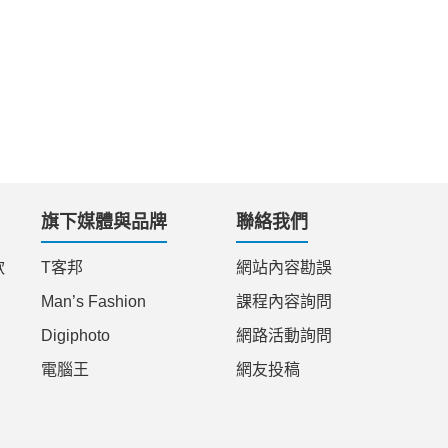
旗下媒體與品牌
聯絡我們
款
T客邦
網站內容勘誤
Man’s Fashion
課程內容詢問
Digiphoto
網路活動詢問
電腦王
網友投稿