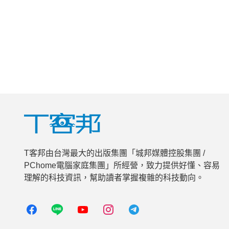
T客邦由台灣最大的出版集團「城邦媒體控股集團 /
PChome電腦家庭集團」所經營，致力提供好懂、容易
理解的科技資訊，幫助讀者掌握複雜的科技動向。