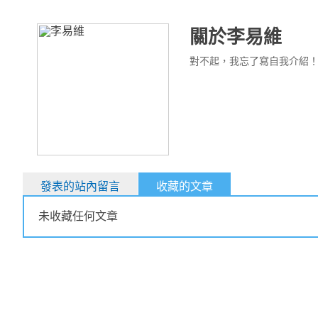
關於李易維
對不起，我忘了寫自我介紹
發表的站內留言
收藏的文章
未收藏任何文章