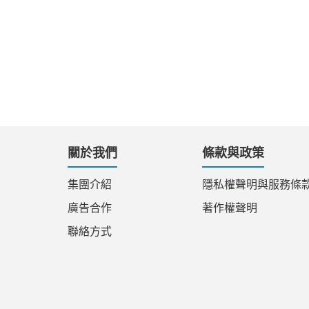
關於我們
條款與政策
集團介紹
隱私權聲明與服務條
廣告合作
著作權聲明
聯絡方式