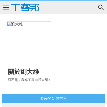
關於劉大維
對不起，我忘了寫自我介紹！
發表的站內留言