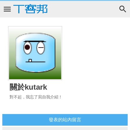
關於kutark
對不起，我忘了寫自我介紹！
發表的站內留言