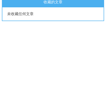
收藏的文章
未收藏任何文章