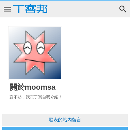
關於moomsa
對不起，我忘了寫自我介紹！
發表的站內留言