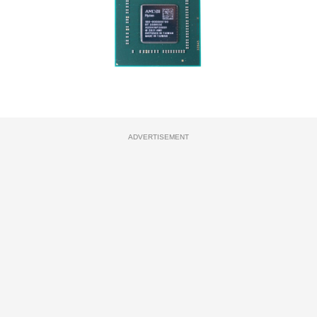
ADVERTISEMENT