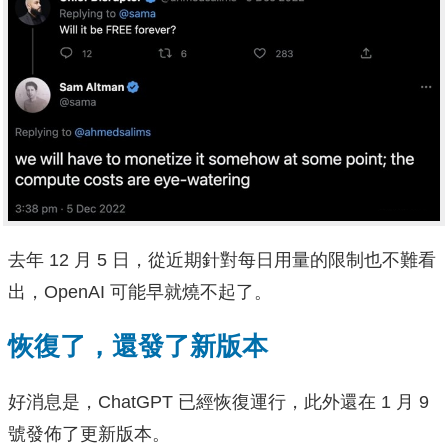
去年 12 月 5 日，從近期針對每日用量的限制也不難看
出，OpenAI 可能早就燒不起了。
恢復了，還發了新版本
好消息是，ChatGPT 已經恢復運行，此外還在 1 月 9
號發佈了更新版本。