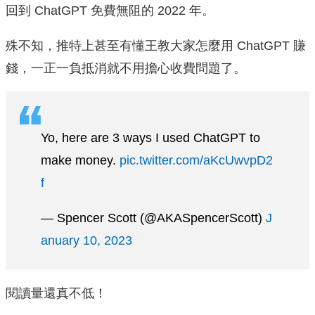
回到 ChatGPT 免費無阻的 2022 年。
殊不知，推特上甚至有懂王教大家怎麼用 ChatGPT 賺
錢，一正一負抵消就不用擔心收費問題了。
Yo, here are 3 ways I used ChatGPT to
make money.
pic.twitter.com/aKcUwvpD2
f
— Spencer Scott (@AKASpencerScott)
J
anuary 10, 2023
閱讀量還真不低！