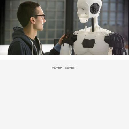
ADVERTISEMENT