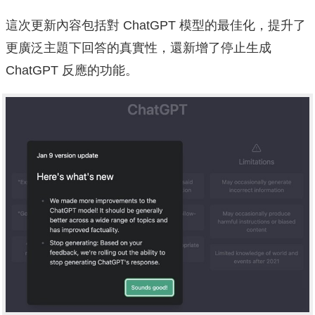
這次更新內容包括對 ChatGPT 模型的最佳化，提升了
更廣泛主題下回答的真實性，還新增了停止生成
ChatGPT 反應的功能。