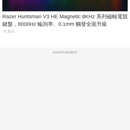
Razer Huntsman V3 HE Magnetic 8KHz 系列磁軸電競
鍵盤，8000Hz 輪詢率、0.1mm 觸發全面升級
3C新品
ADVERTISEMENT