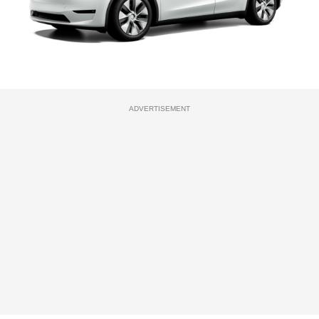
ADVERTISEMENT