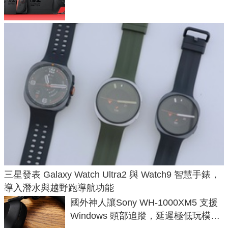
三星發表 Galaxy Watch Ultra2 與 Watch9 智慧手錶，
導入潛水與越野跑導航功能
國外神人讓Sony WH-1000XM5 支援
Windows 頭部追蹤，延遲極低玩模擬