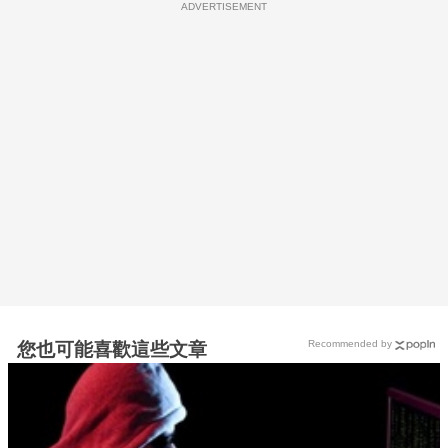
ADVERTISEMENT
Recommended by
您也可能喜歡這些文章