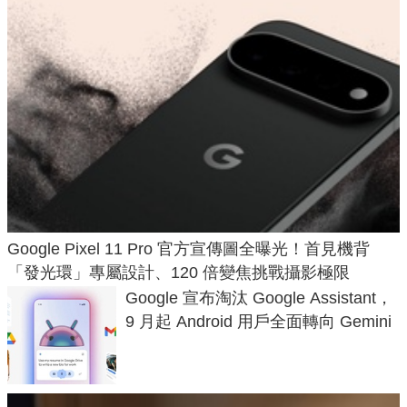
Google Pixel 11 Pro 官方宣傳圖全曝光！首見機背
「發光環」專屬設計、120 倍變焦挑戰攝影極限
Google 宣布淘汰 Google Assistant，
9 月起 Android 用戶全面轉向 Gemini