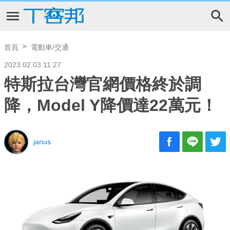
首頁
電動車/交通
2023.02.03 11:27
特斯拉台灣官網價格終於調
降，Model Y降價達22萬元！
janus