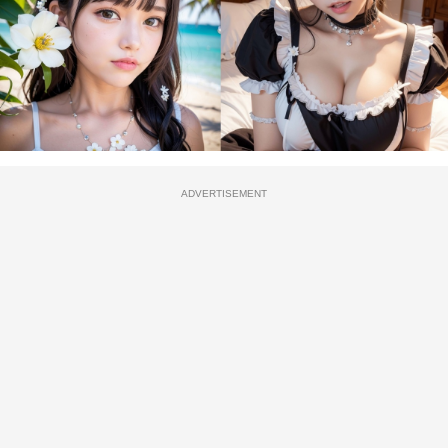
ADVERTISEMENT