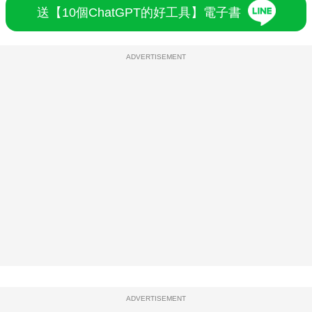
送【10個ChatGPT的好工具】電子書
ADVERTISEMENT
ADVERTISEMENT