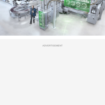
ADVERTISEMENT