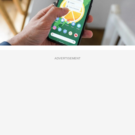
ADVERTISEMENT