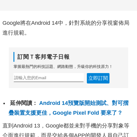
Google將在Android 14中，針對系統的分享視窗佈局
進行規範。
訂閱Ｔ客邦電子日報
掌握最熱門的科技話題、網路動態，升級你的科技原力！
立即訂閱
延伸閱讀：
Android 14預覽版開始測試、對可摺
疊裝置支援更佳，Google Pixel Fold 要來了？
直到Android 13，Google都並未對手機的分享對象等
介面進行規範，而是交給各個APP的開發人員自己訂