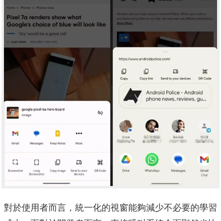
對於使用者而言，統一化的視窗能夠減少不必要的學習