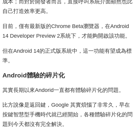
成本；而對於開發者而言，直接呼叫系統介面顯然也比
自己打造效率更高。
目前，僅有最新版的Chrome Beta瀏覽器，在Android
14 Developer Preview 2系統下，才能夠開啟該功能。
但在Android 14的正式版系統中，這一功能有望成為標
準。
Android體驗的碎片化
其實長期以來Andorid一直都有體驗碎片化的問題。
比方說像是返回鍵，Google 其實煩惱了非常久，早在
按鍵智慧型手機時代就已經開始，各種體驗碎片化的問
題到今天都沒有完全解決。