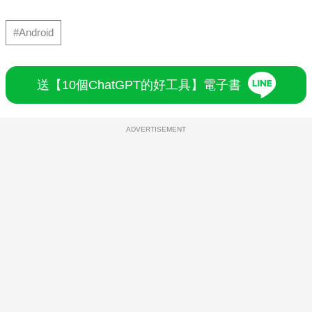
#Android
送【10個ChatGPT的好工具】電子書
ADVERTISEMENT