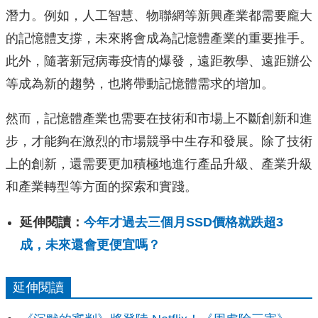
潛力。例如，人工智慧、物聯網等新興產業都需要龐大
的記憶體支撐，未來將會成為記憶體產業的重要推手。
此外，隨著新冠病毒疫情的爆發，遠距教學、遠距辦公
等成為新的趨勢，也將帶動記憶體需求的增加。
然而，記憶體產業也需要在技術和市場上不斷創新和進
步，才能夠在激烈的市場競爭中生存和發展。除了技術
上的創新，還需要更加積極地進行產品升級、產業升級
和產業轉型等方面的探索和實踐。
延伸閱讀：
今年才過去三個月SSD價格就跌超3
成，未來還會更便宜嗎？
延伸閱讀