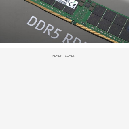
ADVERTISEMENT