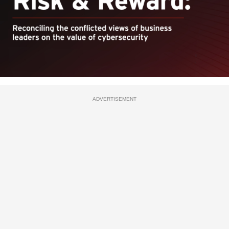
ADVERTISEMENT