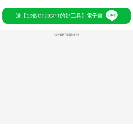
送【10個ChatGPT的好工具】電子書
ADVERTISEMENT