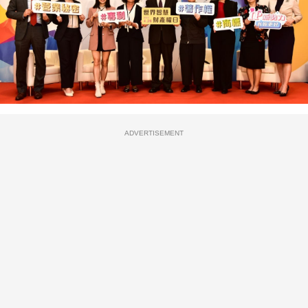
ADVERTISEMENT