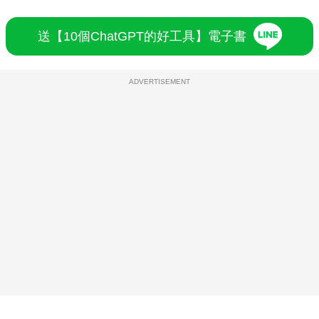
送【10個ChatGPT的好工具】電子書
ADVERTISEMENT