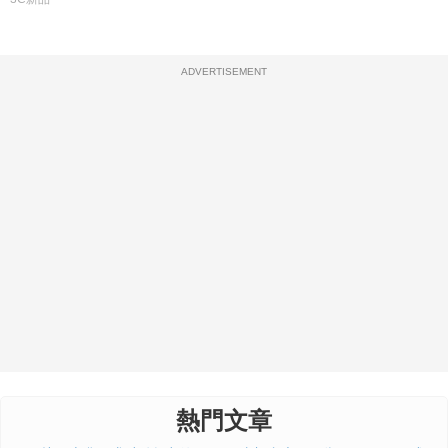
ADVERTISEMENT
熱門文章