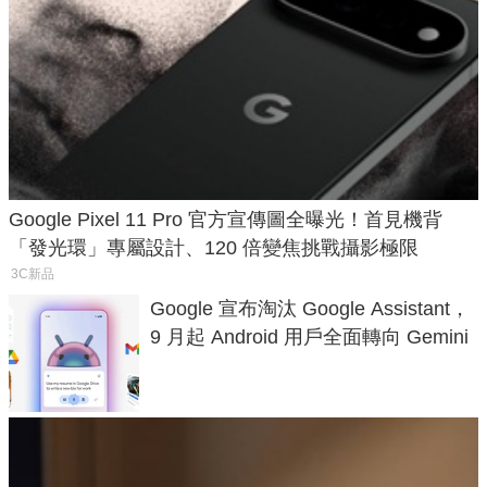
Google Pixel 11 Pro 官方宣傳圖全曝光！首見機背
「發光環」專屬設計、120 倍變焦挑戰攝影極限
3C新品
Google 宣布淘汰 Google Assistant，
9 月起 Android 用戶全面轉向 Gemini