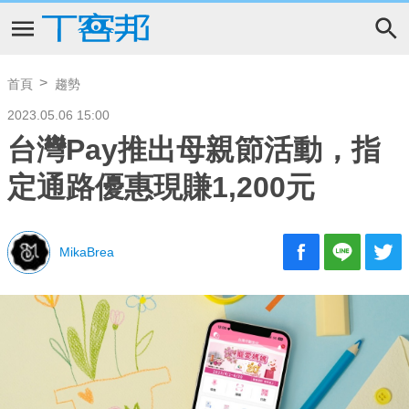
首頁
趨勢
2023.05.06 15:00
台灣Pay推出母親節活動，指
定通路優惠現賺1,200元
MikaBrea