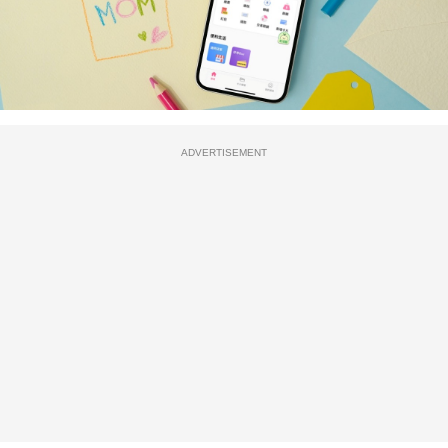
ADVERTISEMENT