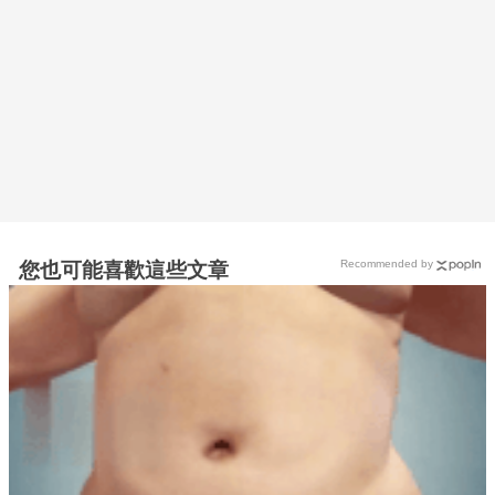
Recommended by
您也可能喜歡這些文章