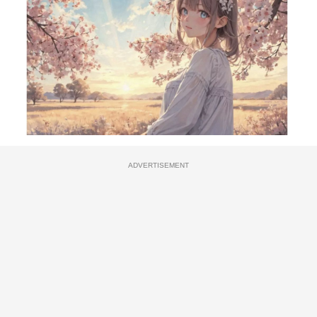
ADVERTISEMENT