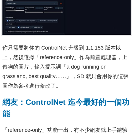
你只需要將你的 ControlNet 升級到 1.1.153 版本以
上，然後選擇「reference-only」作為前置處理器，上
傳狗的圖片，輸入提示詞「a dog running on
grassland, best quality……」，SD 就只會用你的這張
圖作為參考進行修改了。
網友：ControlNet 迄今最好的一個功
能
「reference-only」功能一出，有不少網友就上手體驗