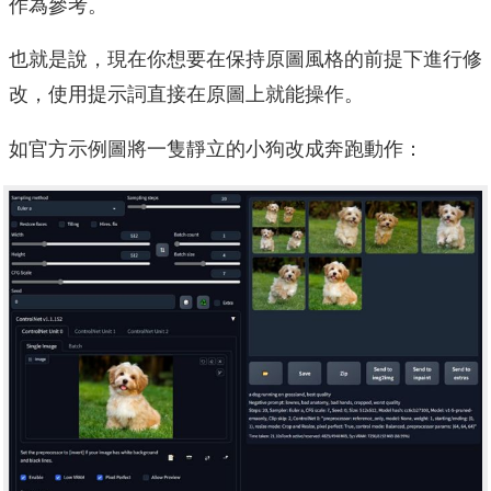
作為參考。
也就是說，現在你想要在保持原圖風格的前提下進行修
改，使用提示詞直接在原圖上就能操作。
如官方示例圖將一隻靜立的小狗改成奔跑動作：