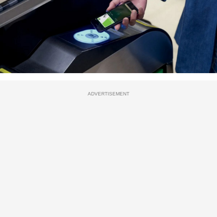
ADVERTISEMENT