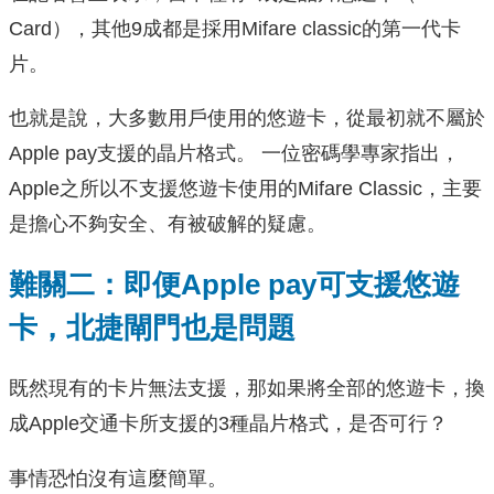
Card），其他9成都是採用Mifare classic的第一代卡
片。
也就是說，大多數用戶使用的悠遊卡，從最初就不屬於
Apple pay支援的晶片格式。 一位密碼學專家指出，
Apple之所以不支援悠遊卡使用的Mifare Classic，主要
是擔心不夠安全、有被破解的疑慮。
難關二：即便Apple pay可支援悠遊
卡，北捷閘門也是問題
既然現有的卡片無法支援，那如果將全部的悠遊卡，換
成Apple交通卡所支援的3種晶片格式，是否可行？
事情恐怕沒有這麼簡單。