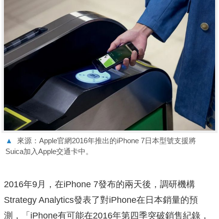
▲
來源：Apple官網2016年推出的iPhone 7日本型號支援將
Suica加入Apple交通卡中。
2016年9月，在iPhone 7發布的兩天後，調研機構
Strategy Analytics發表了對iPhone在日本銷量的預
測，「iPhone有可能在2016年第四季突破銷售紀錄，