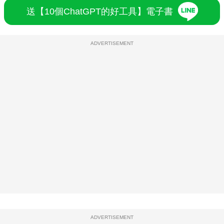
送【10個ChatGPT的好工具】電子書
ADVERTISEMENT
ADVERTISEMENT