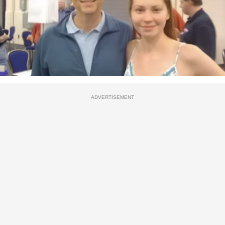
ADVERTISEMENT