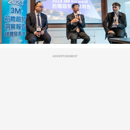
ADVERTISEMENT