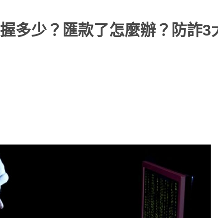
握多少？匯款了怎麼辦？防詐3