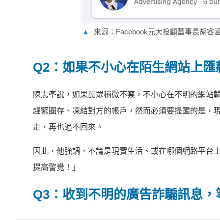
▲
來源：Facebook元大投顧董事長胡
Q2：如果不小心在陌生網站上匯
陳志峯說，如果民眾稍微不察，不小心在不明的網站
趕緊圈存、凍結對方的帳戶，然而必須要提醒的是，
走，再也追不回來。
因此，他強調，不論是現實生活、或在哪個網路平台
提高警覺！」
Q3：收到不明的廣告詐騙訊息，