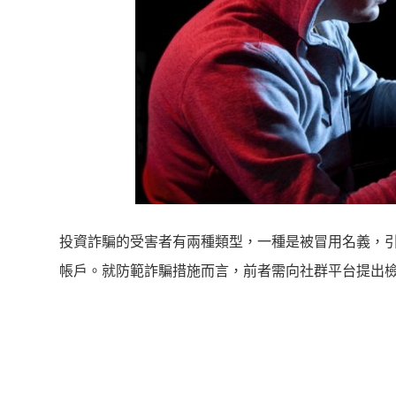
投資詐騙的受害者有兩種類型，一種是被冒用名義，
帳戶。就防範詐騙措施而言，前者需向社群平台提出