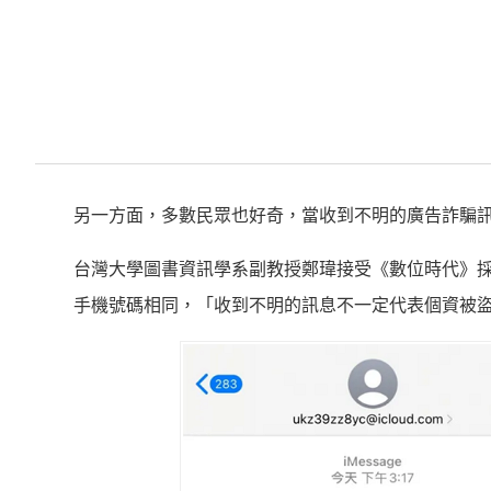
另一方面，多數民眾也好奇，當收到不明的廣告詐騙
台灣大學圖書資訊學系副教授鄭瑋接受《數位時代》
手機號碼相同，「收到不明的訊息不一定代表個資被