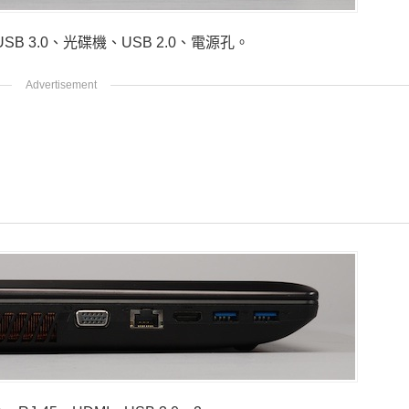
B 3.0、光碟機、USB 2.0、電源孔。