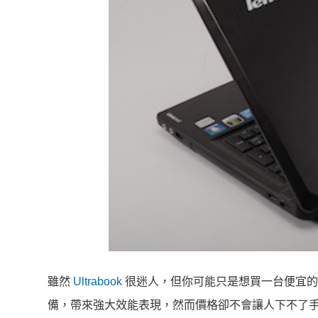
雖然
Ultrabook
很迷人，但你可能只是想買一台便宜的效能
備，帶來強大效能表現，然而價格卻不會讓人下不了手，可