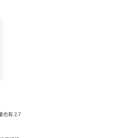
也有 2.7