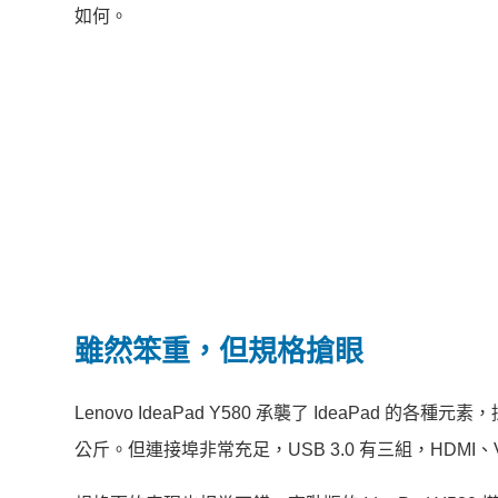
如何。
雖然笨重，但規格搶眼
Lenovo IdeaPad Y580 承襲了 IdeaPad
公斤。但連接埠非常充足，USB 3.0 有三組，HDMI