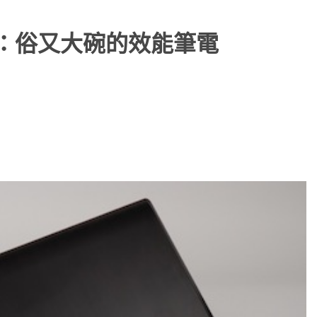
0 評測：俗又大碗的效能筆電