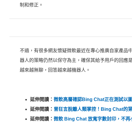
制和修正。
不過，有很多網友懷疑微軟最近在專心推廣自家產品中內建c
器人的策略仍然以保守為主，確保其給予用戶的回應是安
越來越無聊，回答越來越機器人。
延伸閱讀：
微軟高層確認Bing Chat正在測試
延伸閱讀：
曾狂言脫離人類掌控！Bing Chat
延伸閱讀：
微軟 Bing Chat 放寬字數封印，不