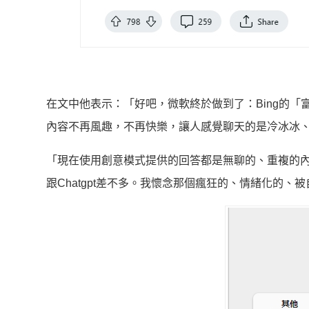
在文中他表示：「好吧，微軟終於做到了：Bing的「
內容不再風趣，不再快樂，讓人感覺聊天的是冷冰冰
「現在使用創意模式提供的回答都是無聊的、重複的內容
跟Chatgpt差不多。我懷念那個瘋狂的、情緒化的、被