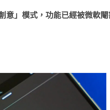
「富有創意」模式，功能已經被微軟