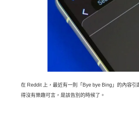
在 Reddit 上，最近有一則「Bye bye Bing」
得沒有樂趣可言，是該告別的時候了。