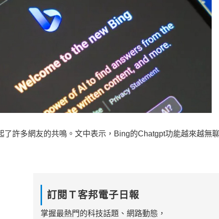
的內容引起了許多網友的共鳴。文中表示，Bing的Chatgpt功能越來越
訂閱Ｔ客邦電子日報
掌握最熱門的科技話題、網路動態，