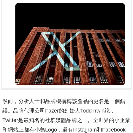
然而，分析人士和品牌機構稱該產品的更名是一個錯
誤。品牌代理公司Fazer的創始人Todd Irwin說，
Twitter是最知名的社群媒體品牌之一。全世界的小企業
和網站上都有小鳥Logo，還有Instagram和Facebook