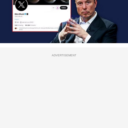
ADVERTISEMENT