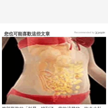
Recommended by
您也可能喜歡這些文章