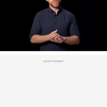
ADVERTISEMENT