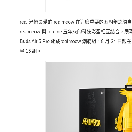
real 迷們最愛的 realmeow 在這麼重要的五周年之際
realmeow 與 realme 五年來的科技彩蛋相互結合，展
Buds Air 5 Pro 組成realmeow 潮聽組，8 月 24
量 15 組。