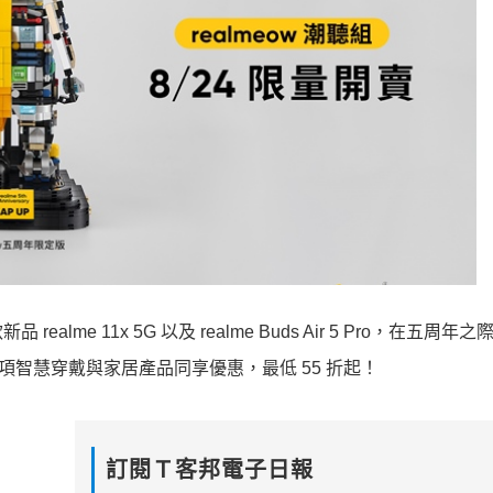
realme 11x 5G 以及 realme Buds Air 5 Pro，在五周
列、多項智慧穿戴與家居產品同享優惠，最低 55 折起！
訂閱Ｔ客邦電子日報