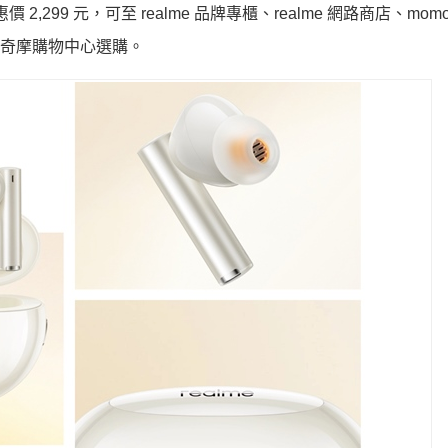
價 2,299 元，可至 realme 品牌專櫃、realme 網路商店、mo
hoo 奇摩購物中心選購。