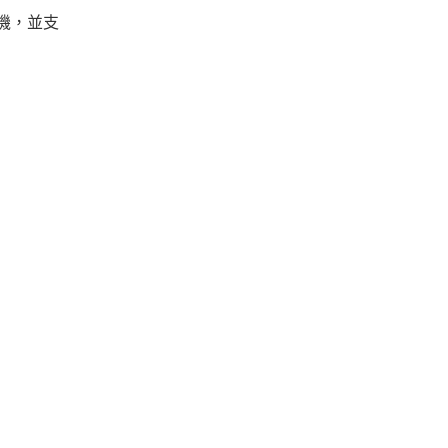
相機，並支