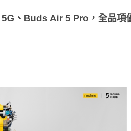
x 5G、Buds Air 5 Pro，全品項