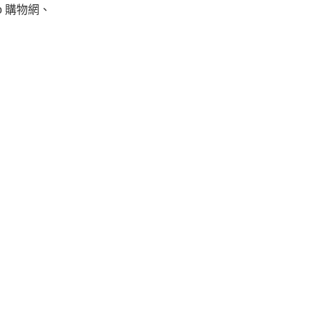
mo 購物網、