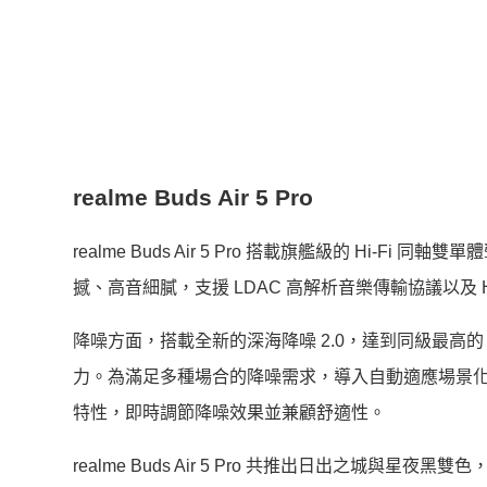
realme Buds Air 5 Pro
realme Buds Air 5 Pro 搭載旗艦級的 Hi-F
撼、高音細膩，支援 LDAC 高解析音樂傳輸協議以及 Hi
降噪方面，搭載全新的深海降噪 2.0，達到同級最高的
力。為滿足多種場合的降噪需求，導入自動適應場景
特性，即時調節降噪效果並兼顧舒適性。
realme Buds Air 5 Pro 共推出日出之城與星夜黑雙