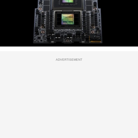
ADVERTISEMENT