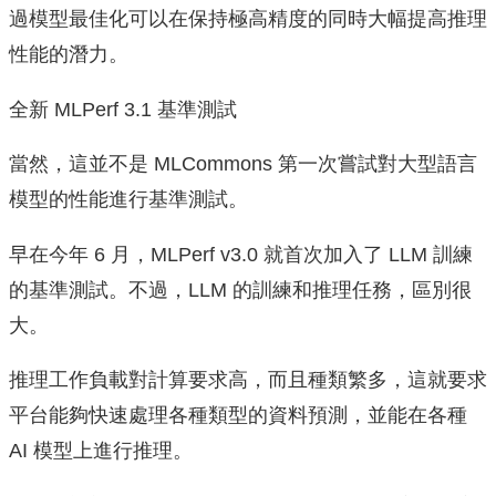
過模型最佳化可以在保持極高精度的同時大幅提高推理
性能的潛力。
全新 MLPerf 3.1 基準測試
當然，這並不是 MLCommons 第一次嘗試對大型語言
模型的性能進行基準測試。
早在今年 6 月，MLPerf v3.0 就首次加入了 LLM 訓練
的基準測試。不過，LLM 的訓練和推理任務，區別很
大。
推理工作負載對計算要求高，而且種類繁多，這就要求
平台能夠快速處理各種類型的資料預測，並能在各種
AI 模型上進行推理。