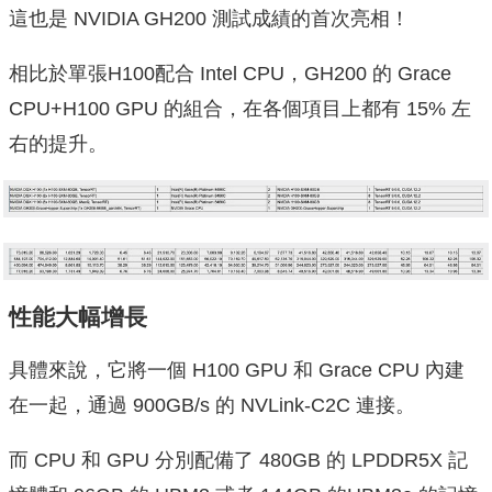
這也是 NVIDIA GH200 測試成績的首次亮相！
相比於單張H100配合 Intel CPU，GH200 的 Grace
CPU+H100 GPU 的組合，在各個項目上都有 15% 左
右的提升。
性能大幅增長
具體來說，它將一個 H100 GPU 和 Grace CPU 內建
在一起，通過 900GB/s 的 NVLink-C2C 連接。
而 CPU 和 GPU 分別配備了 480GB 的 LPDDR5X 記