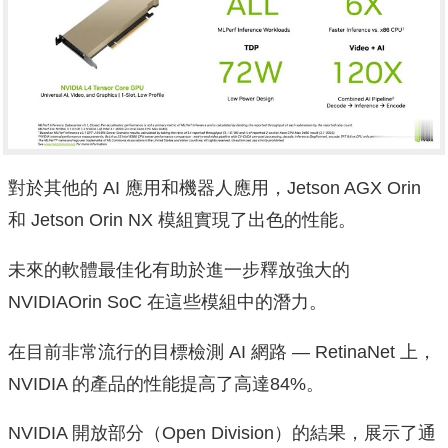
對於其他的 AI 應用和機器人應用，Jetson AGX Orin
和 Jetson Orin NX 模組實現了出色的性能。
未來的軟體最佳化有助於進一步釋放強大的
NVIDIAOrin SoC 在這些模組中的潛力。
在目前非常流行的目標檢測 AI 網路 — RetinaNet 上，
NVIDIA 的產品的性能提高了高達84%。
NVIDIA 開放部分（Open Division）的結果，展示了通