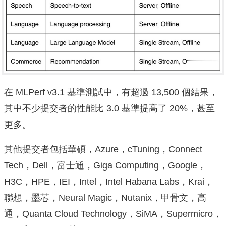
在 MLPerf v3.1 基準測試中，有超過 13,500 個結果，
其中不少提交者的性能比 3.0 基準提高了 20%，甚至
更多。
其他提交者包括華碩，Azure，cTuning，Connect
Tech，Dell，富士通，Giga Computing，Google，
H3C，HPE，IEI，Intel，Intel Habana Labs，Krai，
聯想，墨芯，Neural Magic，Nutanix，甲骨文，高
通，Quanta Cloud Technology，SiMA，Supermicro，