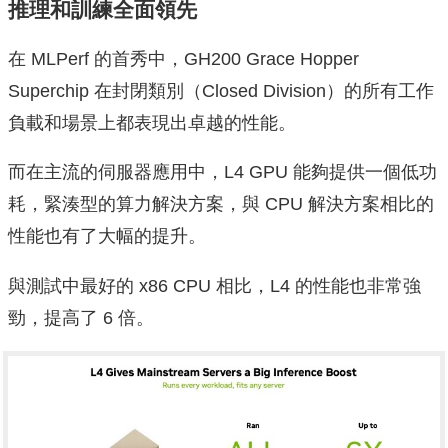
推理和訓練全面領先
在 MLPerf 的首秀中，GH200 Grace Hopper
Superchip 在封閉類別（Closed Division）的所有工作
負載和場景上都表現出卓越的性能。
而在主流的伺服器應用中，L4 GPU 能夠提供一個低功
耗，緊湊型的算力解決方案，與 CPU 解決方案相比的
性能也有了大幅的提升。
與測試中最好的 x86 CPU 相比，L4 的性能也非常強
勁，提高了 6 倍。