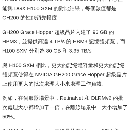
能與 DGX H100 SXM 的對比結果，每個數值都是
GH200 的性能領先幅度
GH200 Grace Hopper 超級晶片內建了 96 GB 的
HBM3，並提供高達 4 TB/s 的 HBM3 記憶體頻寬，而
H100 SXM 分別為 80 GB 和 3.35 TB/s。
與 H100 SXM 相比，更大的記憶體容量和更大的記憶
體頻寬使得在 NVIDIA GH200 Grace Hopper 超級晶片
上使用更大的批次處理大小來處理工作負載。
例如，在伺服器場景中，RetinaNet 和 DLRMv2 的批
次處理大小都增加了一倍，在離線場景中，大小增加了
50%。