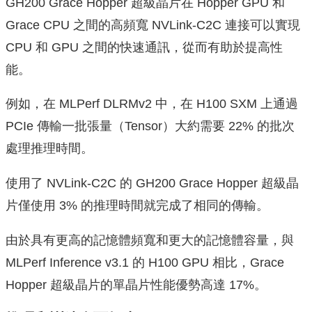
GH200 Grace Hopper 超級晶片在 Hopper GPU 和
Grace CPU 之間的高頻寬 NVLink-C2C 連接可以實現
CPU 和 GPU 之間的快速通訊，從而有助於提高性
能。
例如，在 MLPerf DLRMv2 中，在 H100 SXM 上通過
PCIe 傳輸一批張量（Tensor）大約需要 22% 的批次
處理推理時間。
使用了 NVLink-C2C 的 GH200 Grace Hopper 超級晶
片僅使用 3% 的推理時間就完成了相同的傳輸。
由於具有更高的記憶體頻寬和更大的記憶體容量，與
MLPerf Inference v3.1 的 H100 GPU 相比，Grace
Hopper 超級晶片的單晶片性能優勢高達 17%。