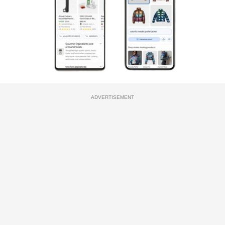
ADVERTISEMENT