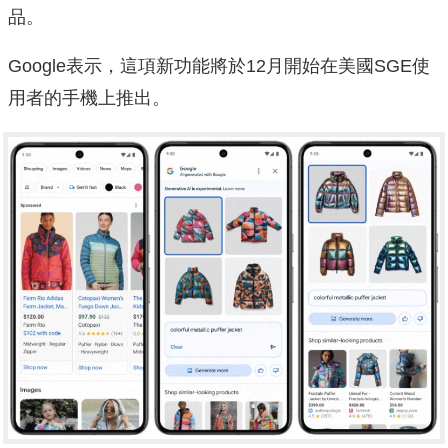
品。
Google表示，這項新功能將於12月開始在美國SGE使
用者的手機上推出。