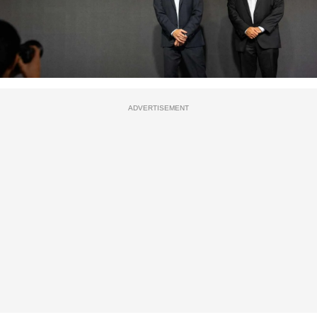
ADVERTISEMENT