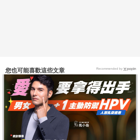
Recommended by
您也可能喜歡這些文章