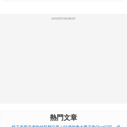
ADVERTISEMENT
熱門文章