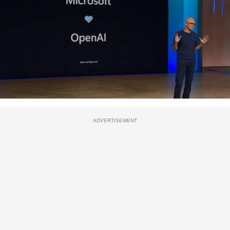
ADVERTISEMENT