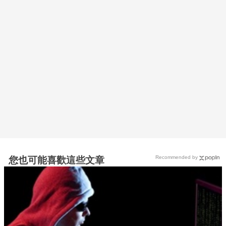
Recommended by
您也可能喜歡這些文章