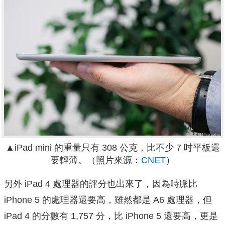
▲iPad mini 的重量只有 308 公克，比不少 7 吋平板還
要輕薄。
（照片來源：
CNET
）
另外 iPad 4 處理器的評分也出來了，因為時脈比
iPhone 5 的處理器還要高，雖然都是 A6 處理器，但
iPad 4 的分數有 1,757 分，比 iPhone 5 還要高，更是