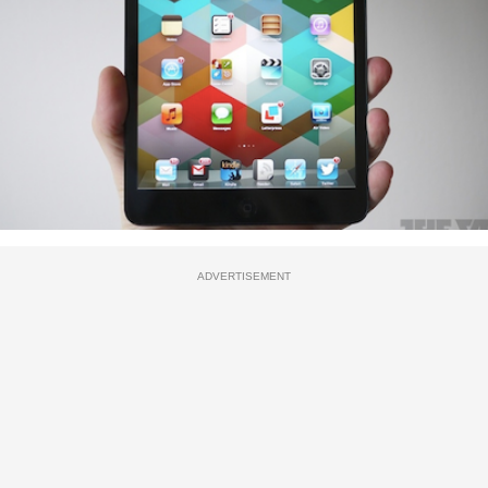
ADVERTISEMENT