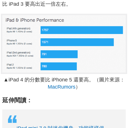
比 iPad 3 要高出近一倍左右。
▲iPad 4 的分數要比 iPhone 5 還要高。（圖片來源：
MacRumors
）
延伸閱讀：