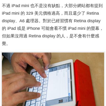
不過 iPad mini 也不是沒有缺點，大部分網站都有提到
iPad mini 的 329 美元價格過高，而且還少了 Retina
display、A6 處理器。對於已經習慣有 Retina display
的 iPad 或是 iPhone 可能會看不慣 iPad mini 的螢幕，
但如果沒用過 Retina display 的人，是不會有什麼感
覺。