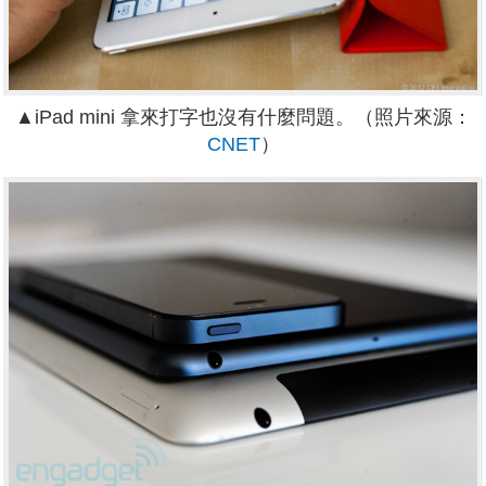
▲iPad mini 拿來打字也沒有什麼問題。（照片來源：
CNET
）