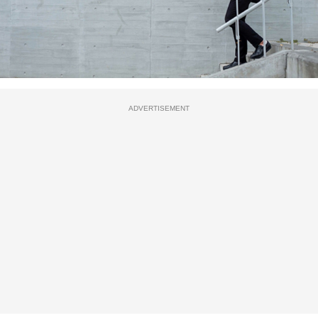
ADVERTISEMENT