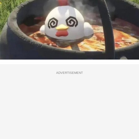
ADVERTISEMENT