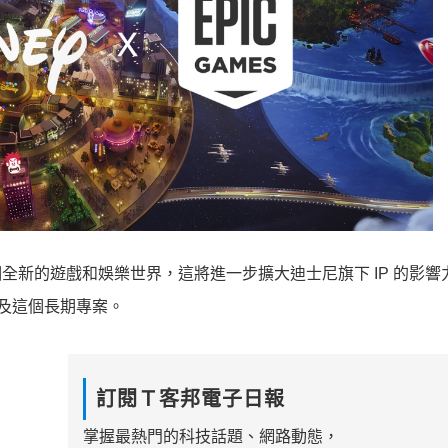
發一個全新的遊戲和娛樂世界，這將進一步擴大迪士尼旗下 IP 的影
權以及這個長期專案。
訂閱Ｔ客邦電子日報
掌握最熱門的科技話題、網路動態，