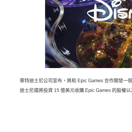
華特迪士尼公司宣布，將和 Epic Games 合作開
迪士尼還將投資 15 億美元收購 Epic Games 的股