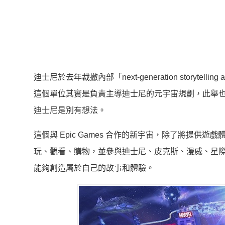
迪士尼於去年裁撤內部「next-generation storytel
這個單位其實是負責主導迪士尼的元宇宙規劃，此舉
迪士尼是別有想法。
這個與 Epic Games 合作的新宇宙，除了將提
玩、觀看、購物，並參與迪士尼、皮克斯、漫威、星
能夠創造屬於自己的故事和體驗。