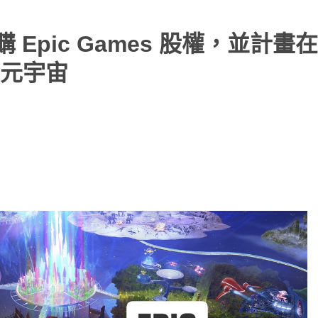
 Epic Games 股權，並計畫
元宇宙