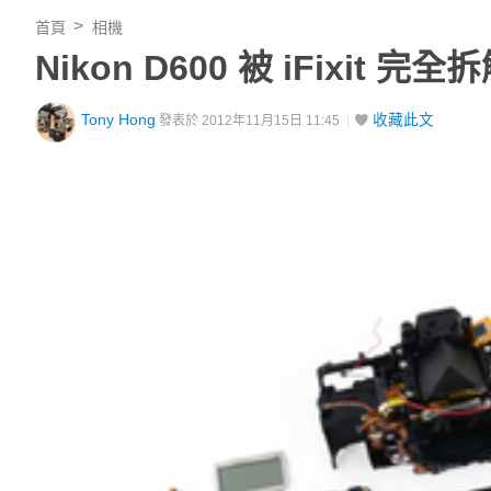
首頁
相機
Nikon D600 被 iFix
Tony Hong
收藏此文
發表於 2012年11月15日 11:45