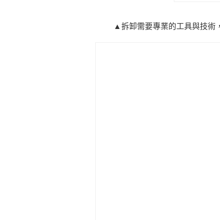
▲拆卸需要專業的工具與技術