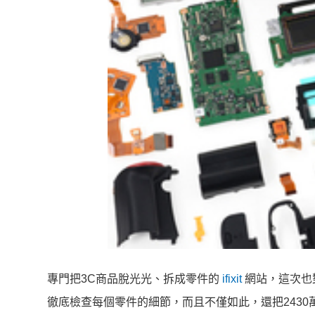
專門把3C商品脫光光、拆成零件的
ifixit
網站，這次也對
徹底檢查每個零件的細節，而且不僅如此，還把243