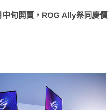
三月中旬開賣，ROG Ally祭同慶價