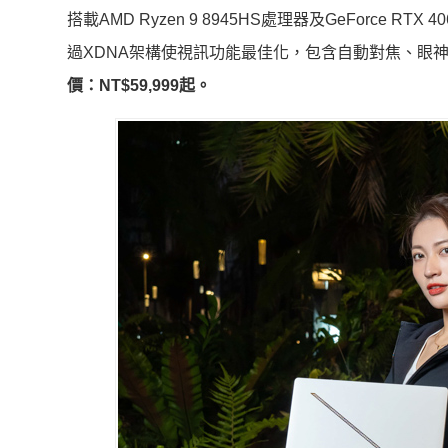
搭載AMD Ryzen 9 8945HS處理器及GeForce RTX 4060
過XDNA架構使視訊功能最佳化，包含自動對焦、眼
價：NT$59,999起。