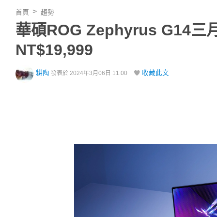
首頁
趨勢
華碩ROG Zephyrus G14
NT$19,999
耕陶
收藏此文
發表於 2024年3月06日 11:00