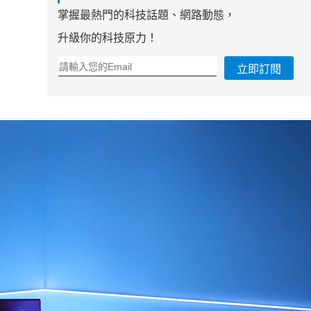
掌握最熱門的科技話題、網路動態，
升級你的科技原力！
立即訂閱