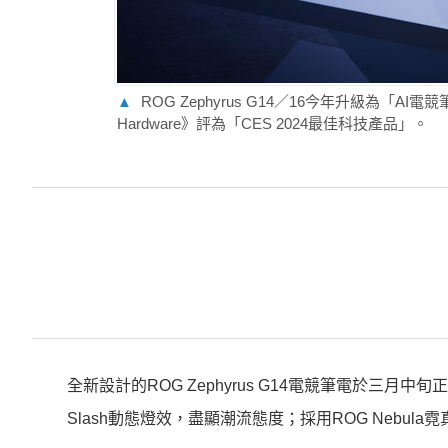
▲
ROG Zephyrus G14／16今年升級為「
Hardware》評為「CES 2024最佳科技產品」。
全新設計的ROG Zephyrus G14電競筆電於三月中
Slash動態燈效，盡顯潮流態度；採用ROG Nebula