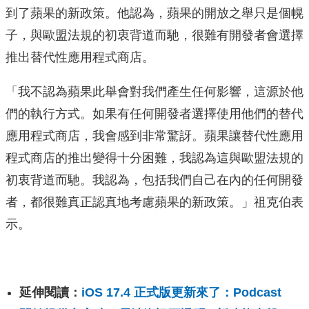
到了蘋果的新政策。他認為，蘋果的開放之舉只是個幌
子，與歐盟法規的初衷背道而馳，很難有開發者會選擇
推出替代性應用程式商店。
「我不認為蘋果此舉會對我們產生任何影響，這源於他
們的執行方式。如果有任何開發者選擇使用他們的替代
應用程式商店，我會感到非常驚訝。蘋果讓替代性應用
程式商店的推出變得十分困難，我認為這與歐盟法規的
初衷背道而馳。我認為，包括我們自己在內的任何開發
者，都很難真正認真地考慮蘋果的新政策。」祖克伯表
示。
延伸閱讀：
iOS 17.4 正式版更新來了：Podcast