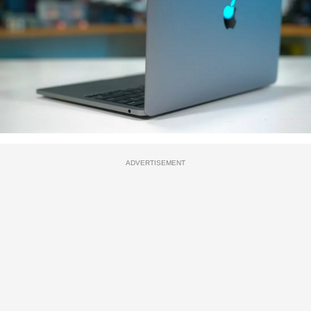
ADVERTISEMENT