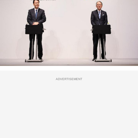
ADVERTISEMENT