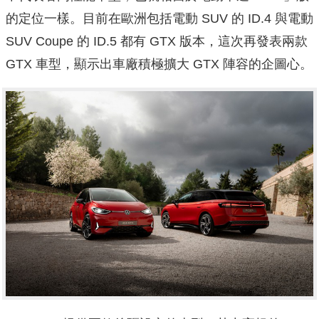
的定位一樣。目前在歐洲包括電動 SUV 的 ID.4 與電動
SUV Coupe 的 ID.5 都有 GTX 版本，這次再發表兩款
GTX 車型，顯示出車廠積極擴大 GTX 陣容的企圖心。