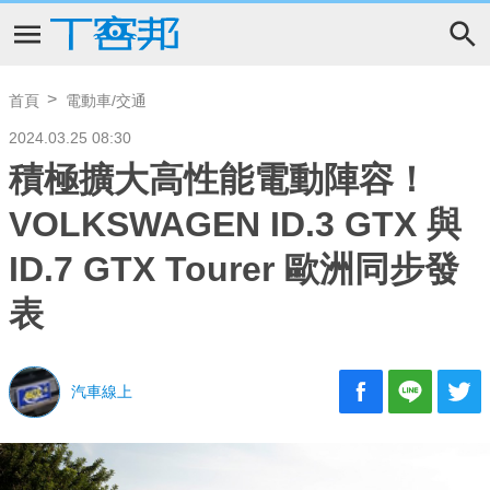
首頁
電動車/交通
2024.03.25 08:30
積極擴大高性能電動陣容！
VOLKSWAGEN ID.3 GTX 與
ID.7 GTX Tourer 歐洲同步發
表
汽車線上