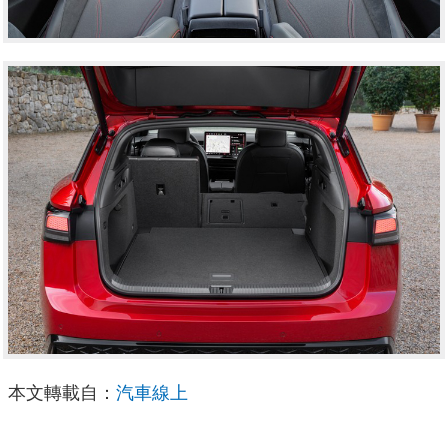
本文轉載自：
汽車線上