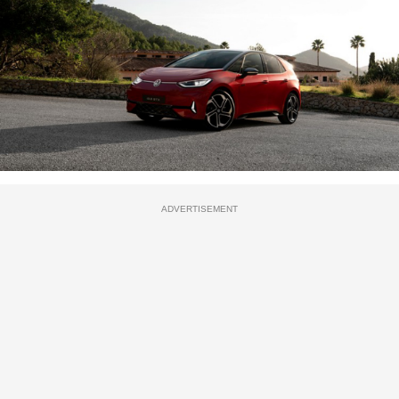
ADVERTISEMENT