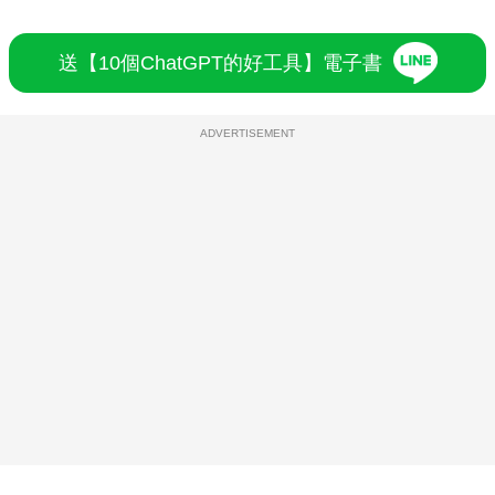
送【10個ChatGPT的好工具】電子書
ADVERTISEMENT