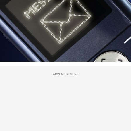
ADVERTISEMENT