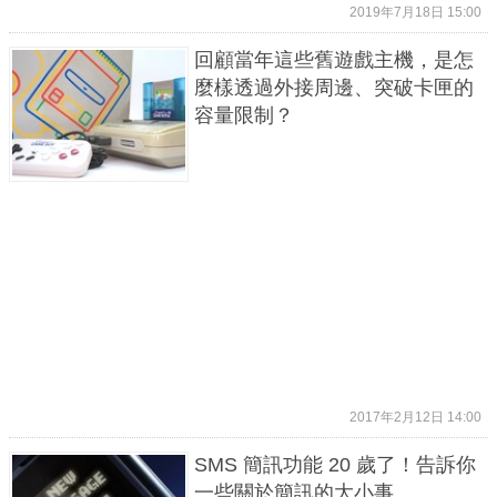
2019年7月18日 15:00
回顧當年這些舊遊戲主機，是怎
麼樣透過外接周邊、突破卡匣的
容量限制？
2017年2月12日 14:00
SMS 簡訊功能 20 歲了！告訴你
一些關於簡訊的大小事