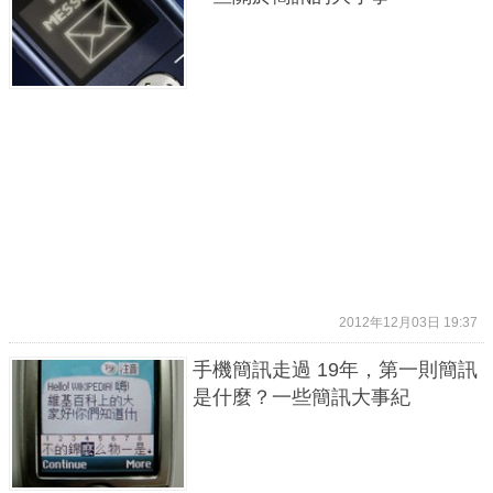
2012年12月03日 19:37
手機簡訊走過 19年，第一則簡訊
是什麼？一些簡訊大事紀