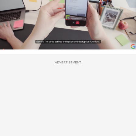
ADVERTISEMENT