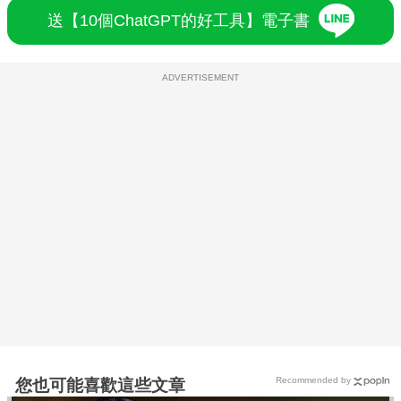
送【10個ChatGPT的好工具】電子書
ADVERTISEMENT
Recommended by
您也可能喜歡這些文章