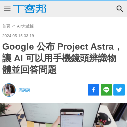
首頁
AI/大數據
2024.05.15 03:19
Google 公布 Project Astra，
讓 AI 可以用手機鏡頭辨識物
體並回答問題
洪詩詩