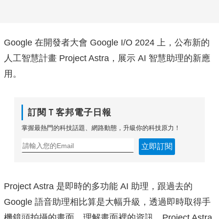
Google 在開發者大會 Google I/O 2024 上，公布新的
人工智慧計畫 Project Astra，展示 AI 智慧助理的新應
用。
訂閱Ｔ客邦電子日報
掌握最熱門的科技話題、網路動態，升級你的科技原力！
立即訂閱
Project Astra 是即時的多功能 AI 助理，跟過去的
Google 語音助理相比算是大幅升級，透過即時取得手
機鏡頭拍攝的畫面、理解畫面裡的資訊，Project Astra