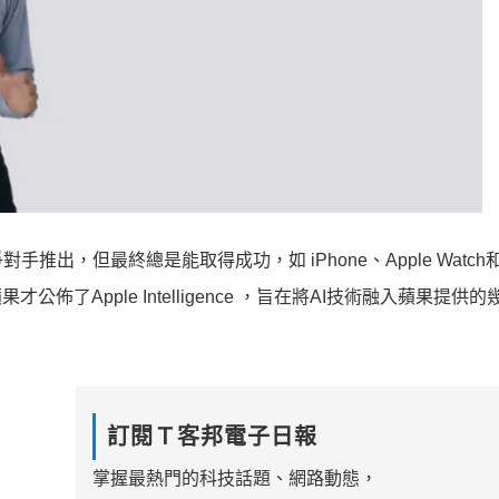
但最終總是能取得成功，如 iPhone、Apple Watch和Ai
了Apple Intelligence ，旨在將AI技術融入蘋果提供
訂閱Ｔ客邦電子日報
掌握最熱門的科技話題、網路動態，