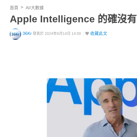
首頁
AI/大數據
Apple Intelligence
36Kr
收藏此文
發表於 2024年6月14日 14:00