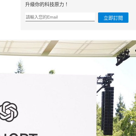
升級你的科技原力！
立即訂閱