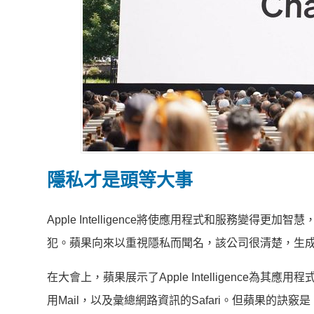
隱私才是頭等大事
Apple Intelligence將使應用程式和服務變
犯。蘋果向來以重視隱私而聞名，該公司很清楚，生成
在大會上，蘋果展示了Apple Intelligence為
用Mail，以及彙總網路資訊的Safari。但蘋果的