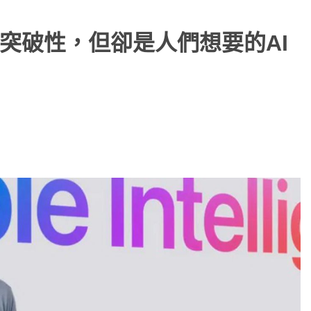
 的確沒有突破性，但卻是人們想要的AI