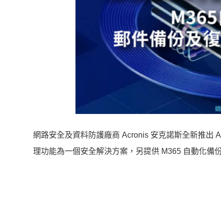
網路安全及資料防護廠商 Acronis 安克諾斯全新推出 Acr
理功能為一個安全解決方案，另提供 M365 自動化