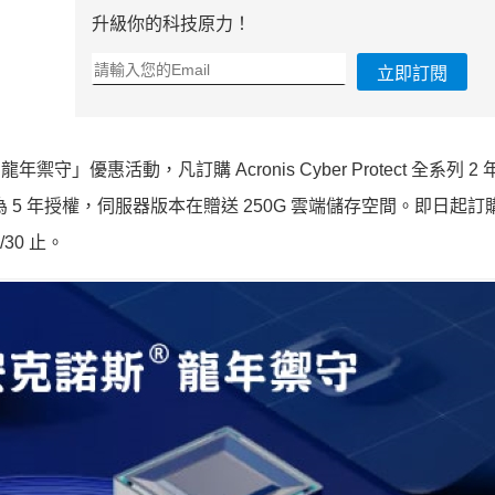
升級你的科技原力！
立即訂閱
守」優惠活動，凡訂購 Acronis Cyber Protect 全系列 2
有為 5 年授權，伺服器版本在贈送 250G 雲端儲存空間。即日起訂購 
30 止。