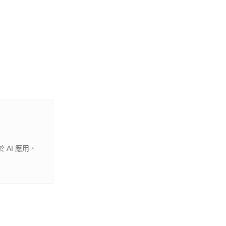
 AI 應用、