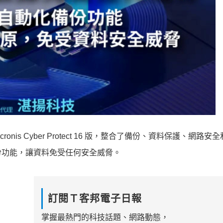
onis Cyber Protect 16 版，整合了備份、資料保護、網路安
備份功能，讓資料免受任何安全威脅。
訂閱Ｔ客邦電子日報
掌握最熱門的科技話題、網路動態，