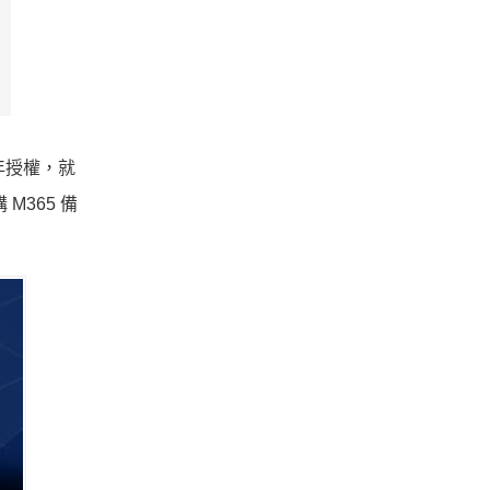
 年授權，就
M365 備