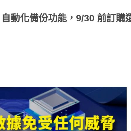
65 自動化備份功能，9/30 前訂