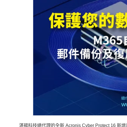
湛揚科技總代理的全新 Acronis Cyber Protect