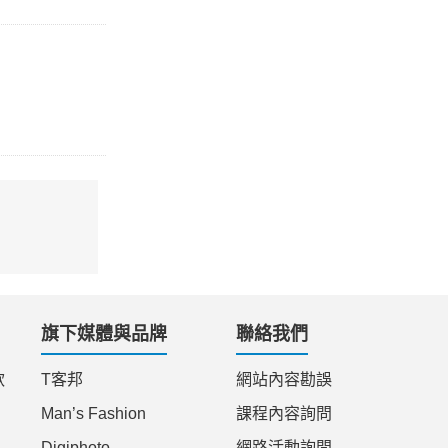
旗下媒體與品牌
聯絡我們
款
T客邦
網站內容勘誤
Man’s Fashion
課程內容詢問
Digiphoto
網路活動詢問