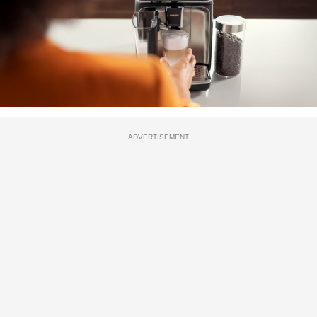
ADVERTISEMENT