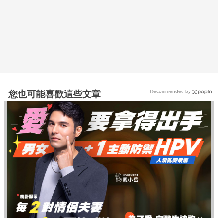
Recommended by
您也可能喜歡這些文章