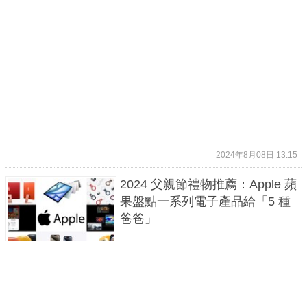
2024年8月08日 13:15
2024 父親節禮物推薦：Apple 蘋
果盤點一系列電子產品給「5 種
爸爸」