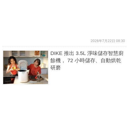
2026年7月22日 08:30
DIKE 推出 3.5L 淨味儲存智慧廚
餘機， 72 小時儲存、自動烘乾
研磨