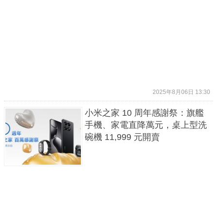
2025年8月06日 13:30
小米之家 10 周年感謝祭：旗艦
手機、家電直降萬元，桌上型洗
碗機 11,999 元開賣